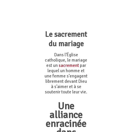
Le sacrement
du mariage
Dans l’Église
catholique, le mariage
est un
sacrement
par
lequel un homme et
une femme s’engagent
librement devant Dieu
à s’aimer et à se
soutenir toute leur vie.
Une
alliance
enracinée