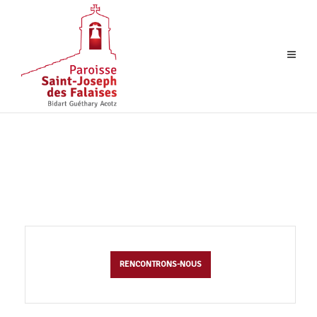
RENCONTRONS-NOUS