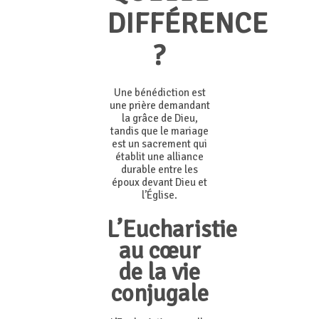
DIFFÉRENCE
?
Une bénédiction est
une prière demandant
la grâce de Dieu,
tandis que le mariage
est un sacrement qui
établit une alliance
durable entre les
époux devant Dieu et
l’Église.
L’Eucharistie
au cœur
de la vie
conjugale