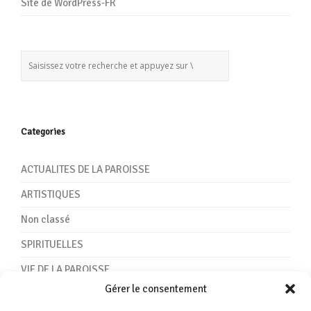
Site de WordPress-FR
Categories
ACTUALITES DE LA PAROISSE
ARTISTIQUES
Non classé
SPIRITUELLES
VIE DE LA PAROISSE
Gérer le consentement