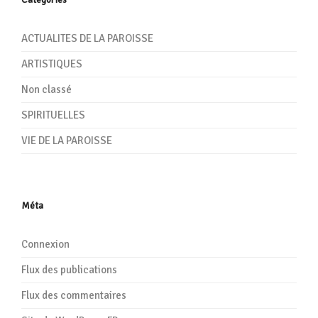
ACTUALITES DE LA PAROISSE
ARTISTIQUES
Non classé
SPIRITUELLES
VIE DE LA PAROISSE
Méta
Connexion
Flux des publications
Flux des commentaires