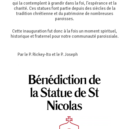
qui la contemplent à grandir dans la foi, l’espérance et la
charité. Ces statues font partie depuis des siècles de la
tradition chrétienne et du patrimoine de nombreuses
paroisses.
Cette inauguration fut donc à la fois un moment spirituel,
historique et fraternel pour notre communauté paroissiale.
Par le P. Rickey-Ito et le P. Joseph