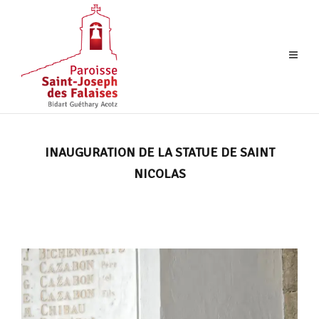
INAUGURATION DE LA STATUE DE SAINT
NICOLAS