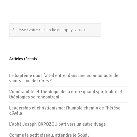
Articles récents
Le baptême nous fait-il entrer dans une communauté de
saints… ou de frères ?
Vulnérabilité et Théologie de la croix: quand spiritualité et
théologies se rencontrent
Leadership et christianisme: l’humble chemin de Thérèse
d’Avila
L’abbé Joseph OKPOZOU part vers un autre rivage
Comme le petit oiseau, attendre le Soleil