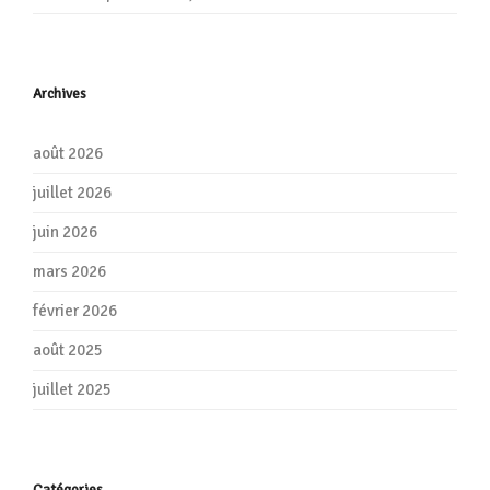
Archives
août 2026
juillet 2026
juin 2026
mars 2026
février 2026
août 2025
juillet 2025
Catégories