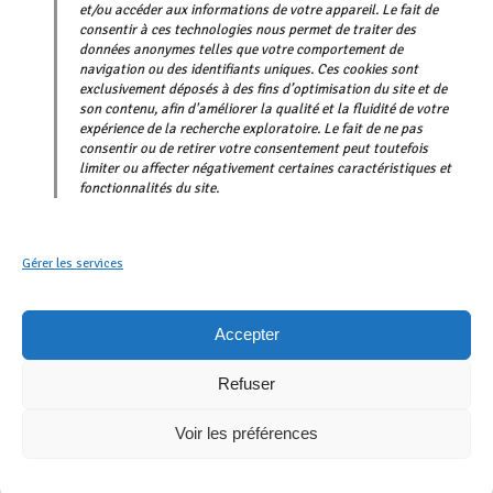
et/ou accéder aux informations de votre appareil. Le fait de
consentir à ces technologies nous permet de traiter des
données anonymes telles que votre comportement de
navigation ou des identifiants uniques. Ces cookies sont
exclusivement déposés à des fins d’optimisation du site et de
son contenu, afin d'améliorer la qualité et la fluidité de votre
expérience de la recherche exploratoire. Le fait de ne pas
consentir ou de retirer votre consentement peut toutefois
limiter ou affecter négativement certaines caractéristiques et
fonctionnalités du site.
Gérer les services
Accepter
Refuser
Voir les préférences