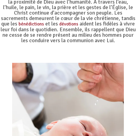
la proximité de Dieu avec l’humanité. À travers l’eau,
l’huile, le pain, le vin, la prière et les gestes de l’Église, le
Christ continue d’accompagner son peuple. Les
sacrements demeurent le cœur de la vie chrétienne, tandis
que les
et les
aident les fidèles à vivre
bénédictions
dévotions
leur foi dans le quotidien. Ensemble, ils rappellent que Dieu
ne cesse de se rendre présent au milieu des hommes pour
les conduire vers la communion avec Lui.