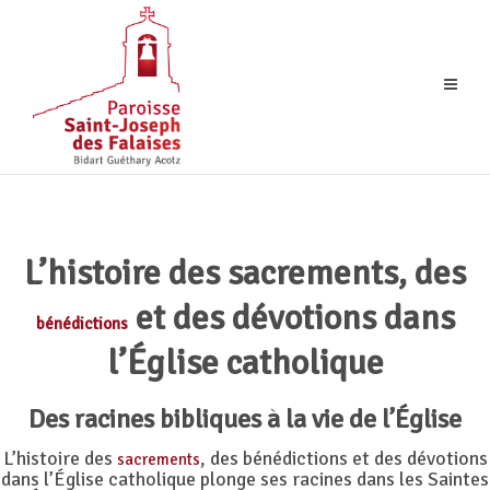
L’histoire des sacrements, des
et des dévotions dans
bénédictions
l’Église catholique
Des racines bibliques à la vie de l’Église
L’histoire des
, des bénédictions et des dévotions
sacrements
dans l’Église catholique plonge ses racines dans les Saintes