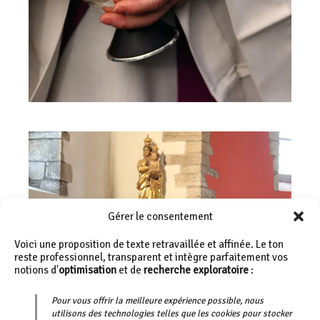
Gérer le consentement
Voici une proposition de texte retravaillée et affinée. Le ton
reste professionnel, transparent et intègre parfaitement vos
notions d'
optimisation
et de
recherche exploratoire
:
Pour vous offrir la meilleure expérience possible, nous
utilisons des technologies telles que les cookies pour stocker